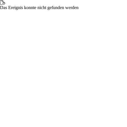
Das Ereignis konnte nicht gefunden werden