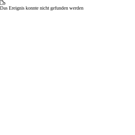
Das Ereignis konnte nicht gefunden werden