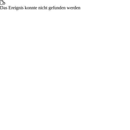
Das Ereignis konnte nicht gefunden werden