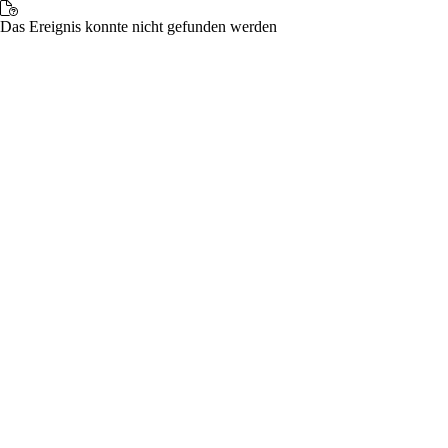
Das Ereignis konnte nicht gefunden werden