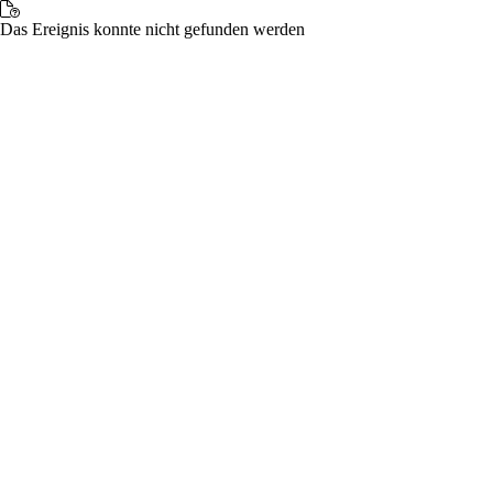
Das Ereignis konnte nicht gefunden werden