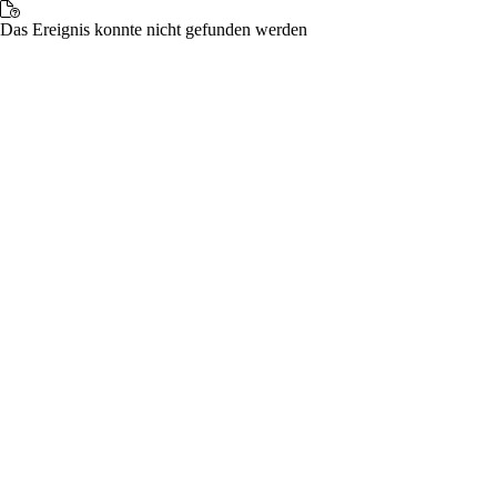
Das Ereignis konnte nicht gefunden werden