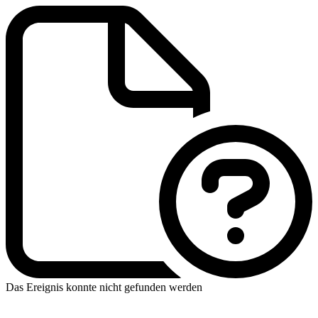
Das Ereignis konnte nicht gefunden werden