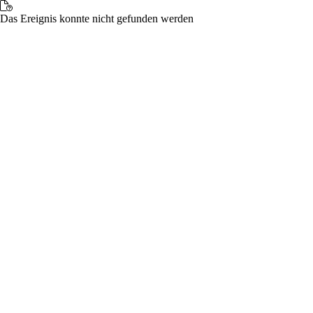
Das Ereignis konnte nicht gefunden werden