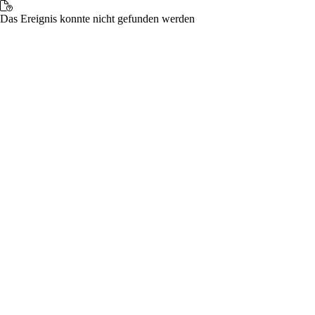
Das Ereignis konnte nicht gefunden werden