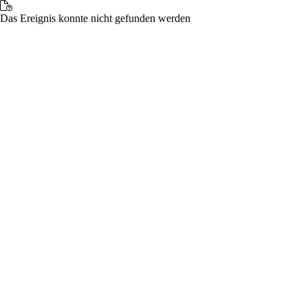
Das Ereignis konnte nicht gefunden werden