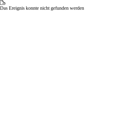
Das Ereignis konnte nicht gefunden werden