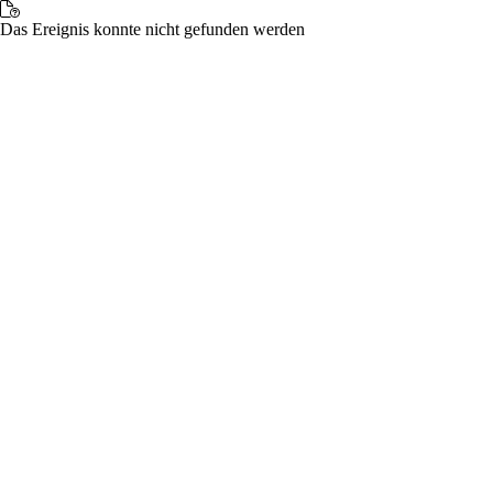
Das Ereignis konnte nicht gefunden werden