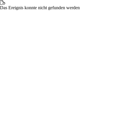
Das Ereignis konnte nicht gefunden werden