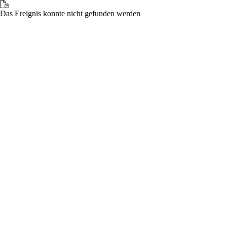
Das Ereignis konnte nicht gefunden werden