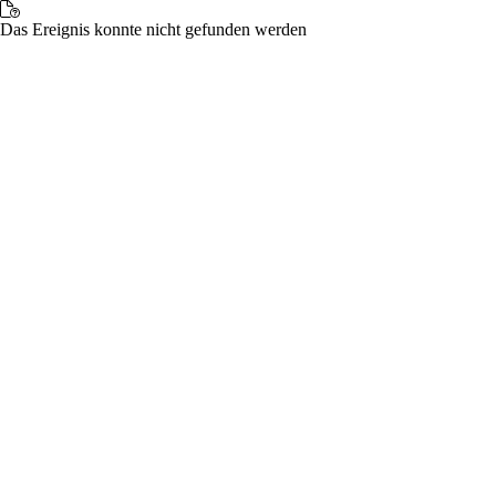
Das Ereignis konnte nicht gefunden werden