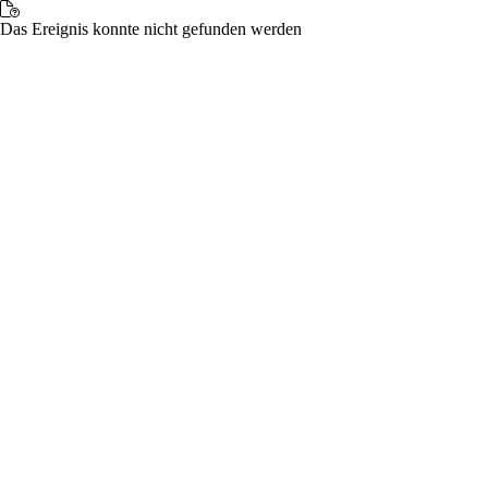
Das Ereignis konnte nicht gefunden werden