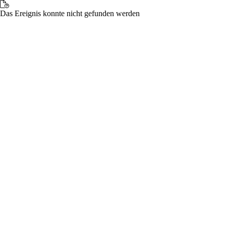
Das Ereignis konnte nicht gefunden werden