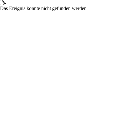
Das Ereignis konnte nicht gefunden werden