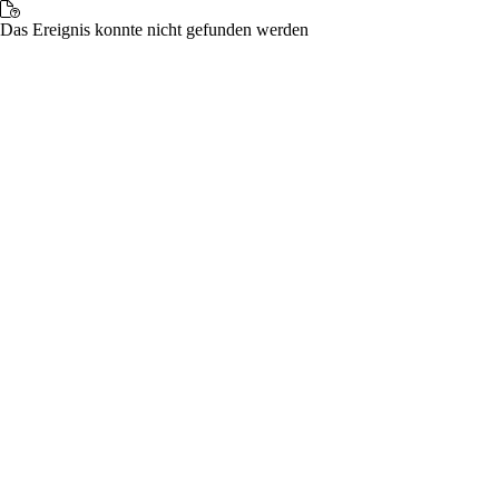
Das Ereignis konnte nicht gefunden werden