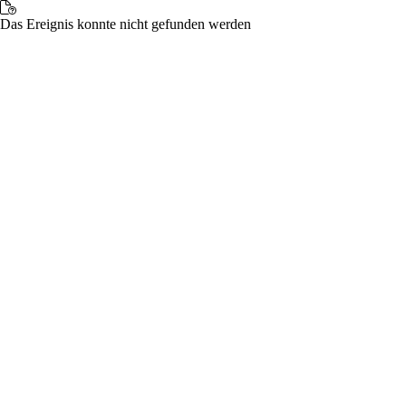
Das Ereignis konnte nicht gefunden werden