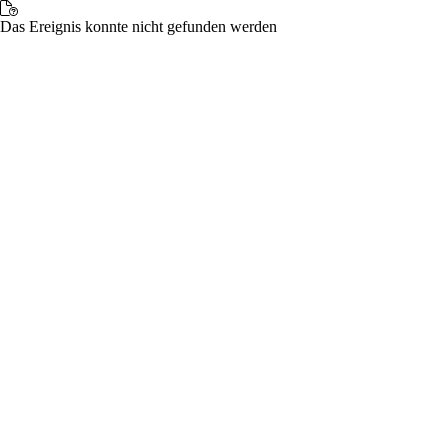
Das Ereignis konnte nicht gefunden werden