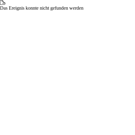
Das Ereignis konnte nicht gefunden werden