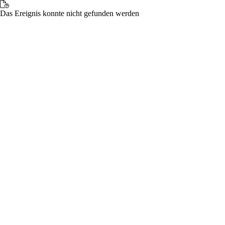
Das Ereignis konnte nicht gefunden werden