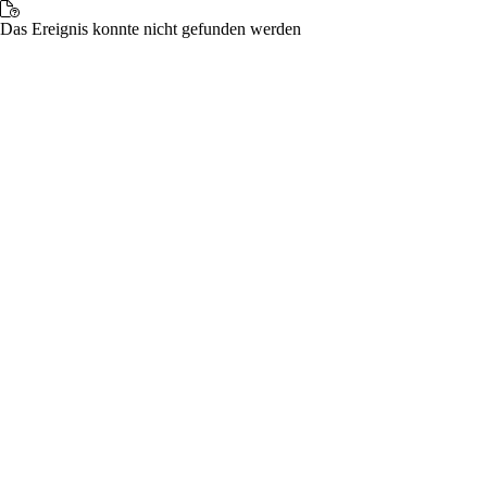
Das Ereignis konnte nicht gefunden werden