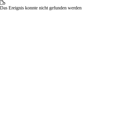
Das Ereignis konnte nicht gefunden werden