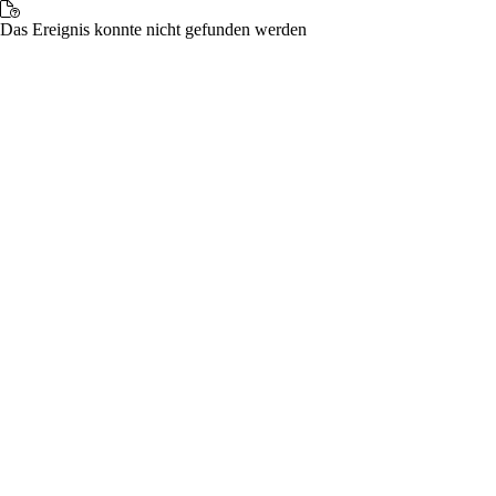
Das Ereignis konnte nicht gefunden werden