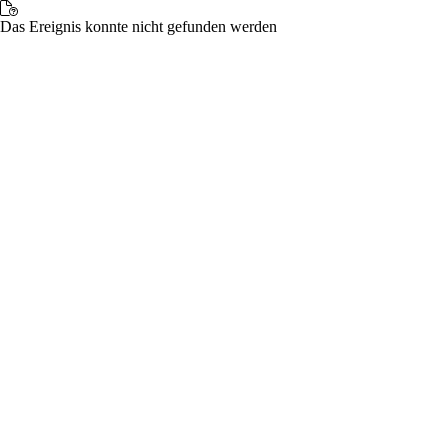
Das Ereignis konnte nicht gefunden werden