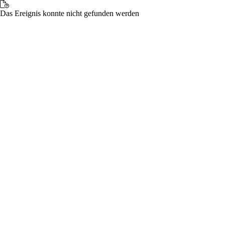
Das Ereignis konnte nicht gefunden werden