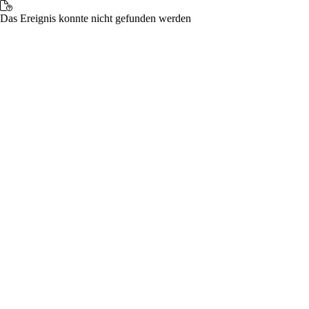
Das Ereignis konnte nicht gefunden werden